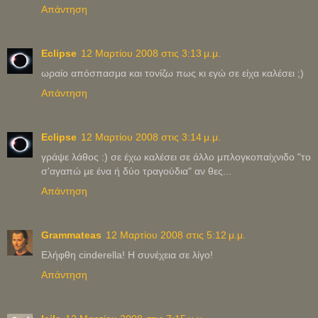
Απάντηση
Eclipse
12 Μαρτίου 2008 στις 3:13 μ.μ.
ωραίο απόσπασμα και τονίζω πως κι εγώ σε είχα καλέσει ;)
Απάντηση
Eclipse
12 Μαρτίου 2008 στις 3:14 μ.μ.
γράψε λάθος :) σε έχω καλέσει σε άλλο μπλογκοπαίχνιδο "το
σ'αγαπώ με ένα ή δύο τραγούδια" αν θες...
Απάντηση
Grammateas
12 Μαρτίου 2008 στις 5:12 μ.μ.
Ελήφθη cinderella! H συνέχεια σε λίγο!
Απάντηση