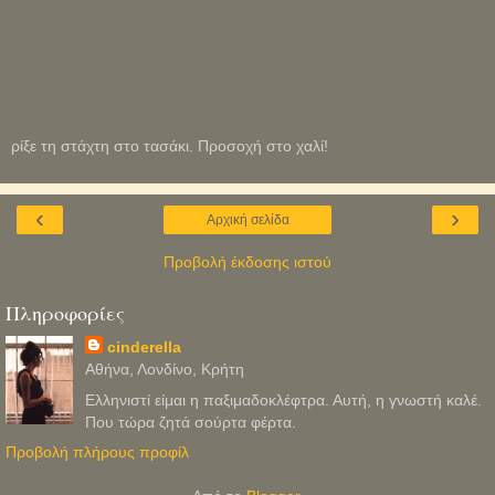
ρίξε τη στάχτη στο τασάκι. Προσοχή στο χαλί!
‹
›
Αρχική σελίδα
Προβολή έκδοσης ιστού
Πληροφορίες
cinderella
Αθήνα, Λονδίνο, Κρήτη
Ελληνιστί είμαι η παξιμαδοκλέφτρα. Αυτή, η γνωστή καλέ.
Που τώρα ζητά σούρτα φέρτα.
Προβολή πλήρους προφίλ